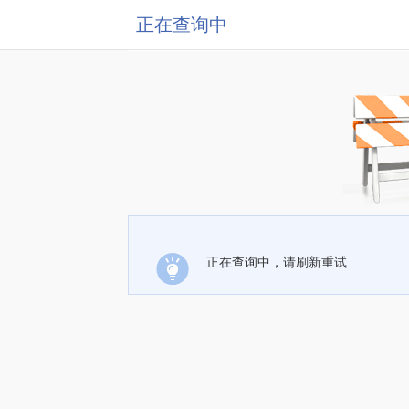
正在查询中
正在查询中，请刷新重试