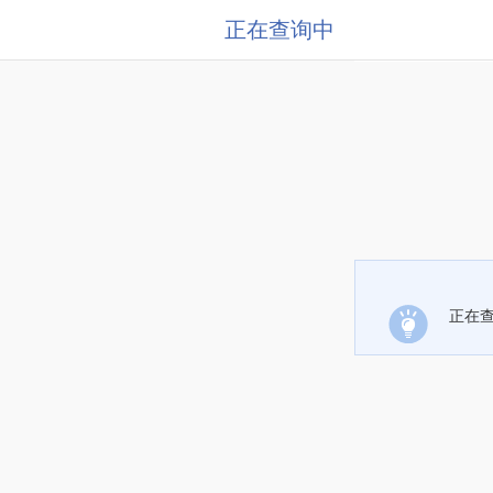
正在查询中
正在