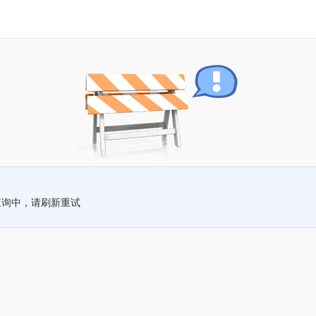
查询中，请刷新重试