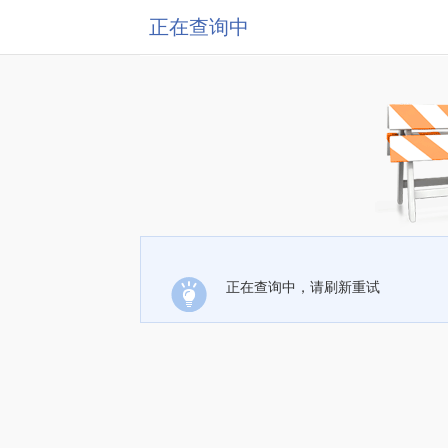
正在查询中
正在查询中，请刷新重试