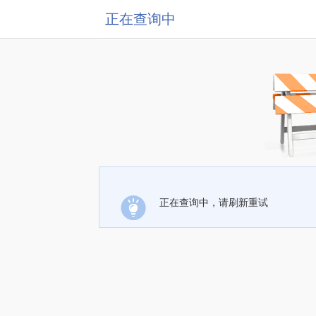
正在查询中
正在查询中，请刷新重试