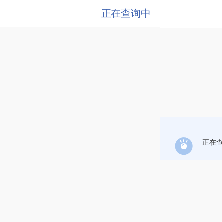
正在查询中
正在