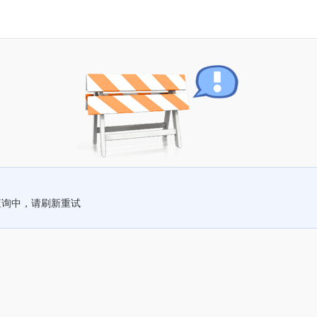
查询中，请刷新重试